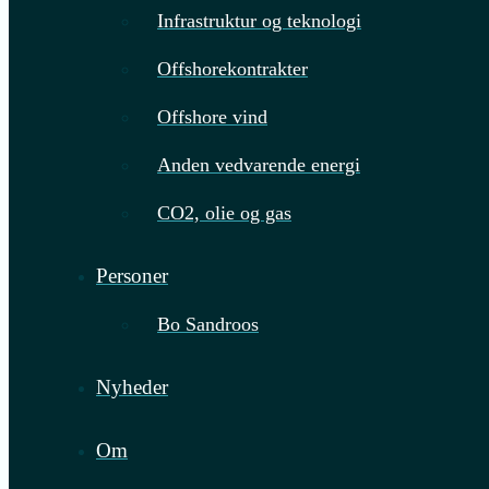
Infrastruktur og teknologi
Offshorekontrakter
Offshore vind
Anden vedvarende energi
CO2, olie og gas
Personer
Bo Sandroos
Nyheder
Om