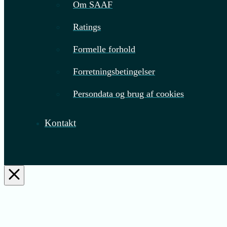
Om SAAF
Ratings
Formelle forhold
Forretningsbetingelser
Persondata og brug af cookies
Kontakt