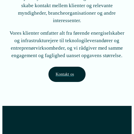
skabe kontakt mellem klienter og relevante
myndigheder, brancheorganisationer og andre
interessenter.
Vores klienter omfatter alt fra førende energiselskaber
og infrastrukturejere til teknologileverandører og
entreprenørvirksomheder, og vi rådgiver med samme
engagement og faglighed uanset opgavens størrelse.
Kontakt os