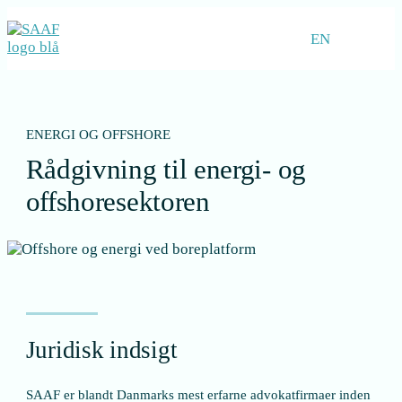
EN
ENERGI OG OFFSHORE
Rådgivning til energi- og
offshoresektoren
Juridisk indsigt
SAAF er blandt Danmarks mest erfarne advokatfirmaer inden