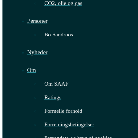
CO2, olie og gas
Personer
Bo Sandroos
Nyheder
Om
Om SAAF
Ratings
Formelle forhold
Forretningsbetingelser