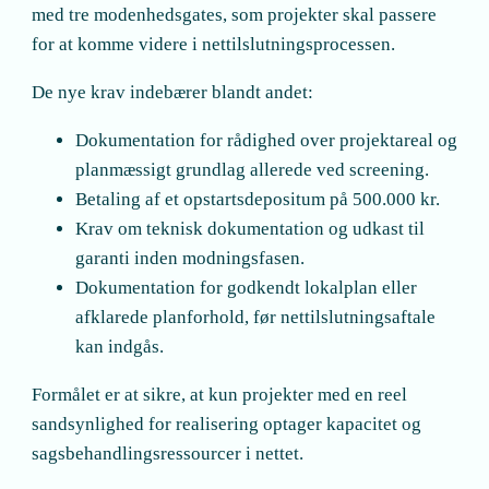
med tre modenhedsgates, som projekter skal passere
for at komme videre i nettilslutningsprocessen.
De nye krav indebærer blandt andet:
Dokumentation for rådighed over projektareal og
planmæssigt grundlag allerede ved screening.
Betaling af et opstartsdepositum på 500.000 kr.
Krav om teknisk dokumentation og udkast til
garanti inden modningsfasen.
Dokumentation for godkendt lokalplan eller
afklarede planforhold, før nettilslutningsaftale
kan indgås.
Formålet er at sikre, at kun projekter med en reel
sandsynlighed for realisering optager kapacitet og
sagsbehandlingsressourcer i nettet.