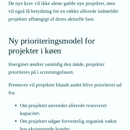
De nye krav vil ikke alene gælde nye projekter, men
vil også få betydning for en række allerede indmeldte
projekter afhængigt af deres aktuelle fase.
Ny prioriteringsmodel for
projekter i køen
Energinet ændrer samtidig den måde, projekter
prioriteres på i screeningsfasen.
Fremover vil projekter blandt andet blive prioriteret ud
fra:
Om projektet anvender allerede reserveret
kapacitet.
Om projektet udgør forventelig organisk vækst
hos eksisterende kunder.