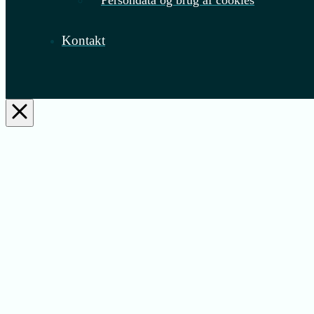
Persondata og brug af cookies
Kontakt