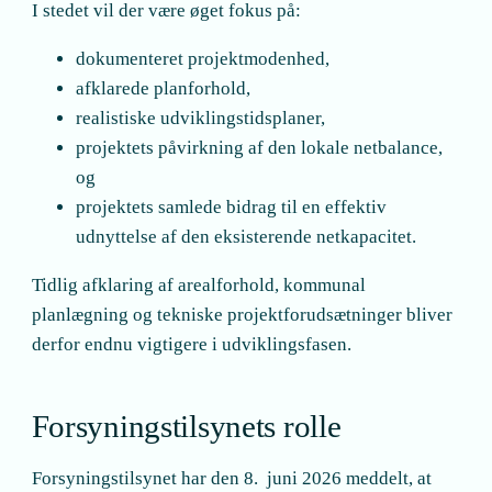
I stedet vil der være øget fokus på:
dokumenteret projektmodenhed,
afklarede planforhold,
realistiske udviklingstidsplaner,
projektets påvirkning af den lokale netbalance,
og
projektets samlede bidrag til en effektiv
udnyttelse af den eksisterende netkapacitet.
Tidlig afklaring af arealforhold, kommunal
planlægning og tekniske projektforudsætninger bliver
derfor endnu vigtigere i udviklingsfasen.
Forsyningstilsynets rolle
Forsyningstilsynet har den 8. juni 2026 meddelt, at