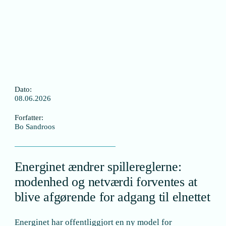
Dato:
08.06.2026
Forfatter:
Bo Sandroos
Energinet ændrer spillereglerne:
modenhed og netværdi forventes at
blive afgørende for adgang til elnettet
Energinet har offentliggjort en ny model for