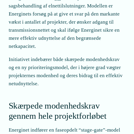
sagsbehandling af elnettilslutninger. Modellen er
Energinets forsøg på at give et svar på den markante
vækst i antallet af projekter, der ønsker adgang til
transmissionsnettet og skal ifølge Energinet sikre en
mere effektiv udnyttelse af den begrænsede
netkapacitet.
Initiativet indebærer både skærpede modenhedskrav
og en ny prioriteringsmodel, der i højere grad vægter
projekternes modenhed og deres bidrag til en effektiv
netudnyttelse.
Skærpede modenhedskrav
gennem hele projektforløbet
Energinet indfører en faseopdelt “stage-gate”-model