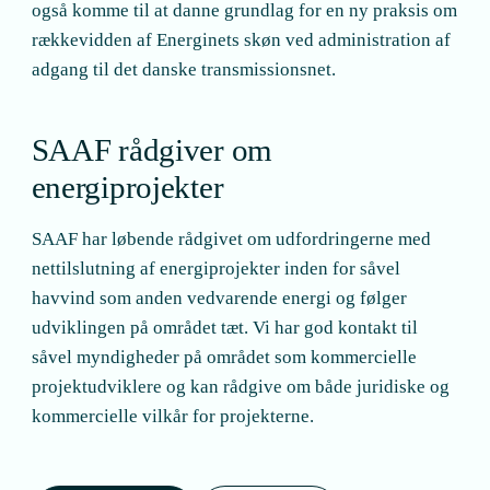
også komme til at danne grundlag for en ny praksis om
rækkevidden af Energinets skøn ved administration af
adgang til det danske transmissionsnet.
SAAF rådgiver om
energiprojekter
SAAF har løbende rådgivet om udfordringerne med
nettilslutning af energiprojekter inden for såvel
havvind som anden vedvarende energi og følger
udviklingen på området tæt. Vi har god kontakt til
såvel myndigheder på området som kommercielle
projektudviklere og kan rådgive om både juridiske og
kommercielle vilkår for projekterne.