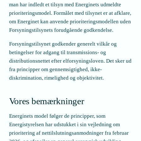
man har indledt et tilsyn med Energinets udmeldte
prioriteringsmodel. Formålet med tilsynet er at afklare,
om Energinet kan anvende prioriteringsmodellen uden
Forsyningstilsynets forudgående godkendelse.
Forsyningstilsynet godkender generelt vilkår og
betingelser for adgang til transmissions- og
distributionsnettet efter elforsyningsloven. Det sker ud
fra principper om gennemsigtighed, ikke-
diskrimination, rimelighed og objektivitet.
Vores bemærkninger
Energinets model følger de principper, som
Energistyrelsen har udstukket i sin vejledning om
prioritering af nettilslutningsanmodninger fra februar