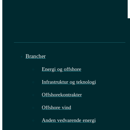
Brancher
Energi og offshore
Infrastruktur og teknologi
Offshorekontrakter
Offshore vind
Anden vedvarende energi